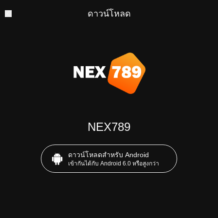
ดาวน์โหลด
NEX789
ดาวน์โหลดสำหรับ Android
เข้ากันได้กับ Android 6.0 หรือสูงกว่า