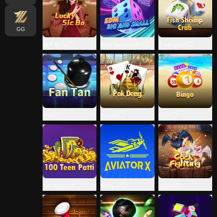
GG
ลัคกี้ ซิกโบ
EDM ใหญ่และเล็ก
น้ำเต้าปูปลา
กำถั่ว
ป๊อกเด้ง
บิงโก
100 ทีนแพตตี้
นักบิน X
ชนไก่