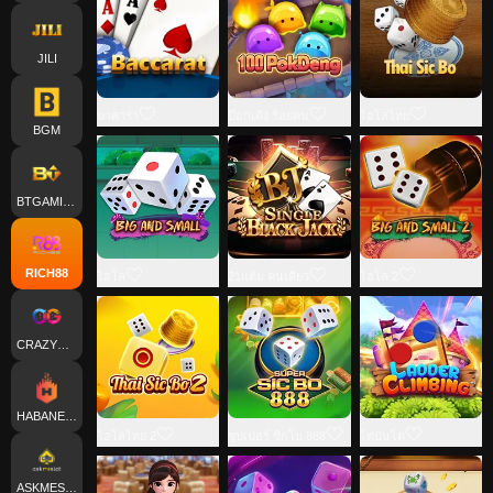
JILI
บาคาร่า
ป๊อกเด้ง ร้อยคน
ไฮโลไทย
BGM
BTGAMING
RICH88
ไฮโล
21แต้ม คนเดียว
ไฮโล 2
CRAZYGAMING
HABANERO
ไฮโลไทย 2
ซุปเปอร์ ซิกโบ 888
ไต่บันได
ASKMESLOT