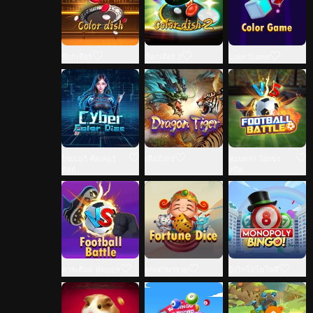
ซ๊อกเดียร์
ซ๊อกเดียร์ 2
Color Game
ไซเบอร์ คัลเลอร์
เสือมังกร
หอยทาก วิ่งแข่ง
ดิสก์
สปีด
ดวลเดือด ฟุตบอล
ลูกเต๋าพารวย
บิงโกโมโนโพลี