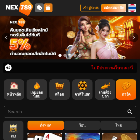
เข้าสู่ระบบ
สมัครสมาชิก
ไม่มีประกาศในขณะนี้
เกมยอด
เกมส์ยิง
หน้าหลัก
สล็อต
คาสิโนสด
ล็อตเตอรี่
การ์ด
นิยม
ปลา
ทั้งหมด
ร้อน
ใหม่
KM