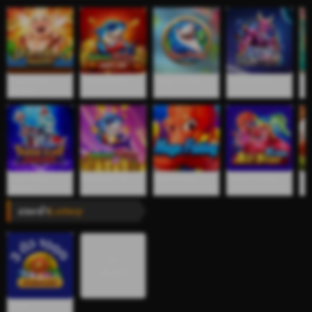
Fortune King
แจ็คพอตฟิชชิ่ง 2
Happy Fishing
ตกปลาดารกะ
Bo
Jackpot
Ocean King
แจ็คพอตตกปลา
Mega Fishing
All-Star Fishing
Din
Jackpot
แนะนำ
Lottery
เพิ่มเติม
iBLotto