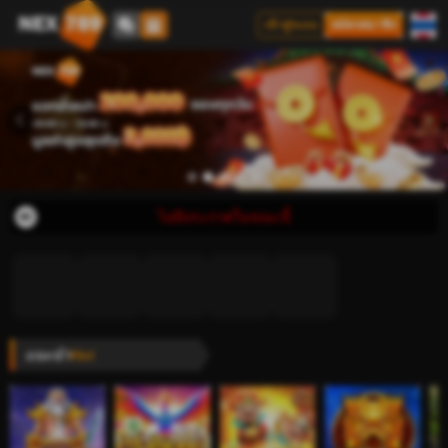
เข้าสู่ระบบ
สมัครสมาชิก
ไม่มีประกาศในขณะนี้
แนะนำ
Hot