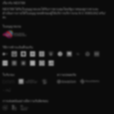
เกี่ยวกับ NEX789
NEX789 ได้รับใบอนุญาตและได้รับการควบคุมโดยรัฐบาลของคูราเซาและ
ดำเนินการภายใต้ใบอนุญาตหลักของผู้ให้บริการบริการเกม N.V. #365/JAZ ครับ/
ค่ะ
ใบอนุญาตเกม
วิธีการชำระเงินที่รองรับ
ใบรับรอง
ความปลอดภัย
การเล่นพนันอย่างมีความรับผิดชอบ