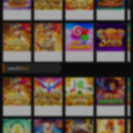
ประตูแห่งโอลิมปัส
ไพ่นกกระจอก
Caishen Wins
5 God beasts
ตำ
ซุปเปอร์สแคทเตอร์
ฟีนิกซ์
Ma
Treasures of Aztec
สมบัติแอซเท็ก
Sweet Bonanza
3หม้อจีน
ไพ่
แนะนำ
Slot
Treasures of Aztec
ไพ่นกกระจอก
Mahjong Ways
Wild Bandito
ไพ่
ฟีนิกซ์