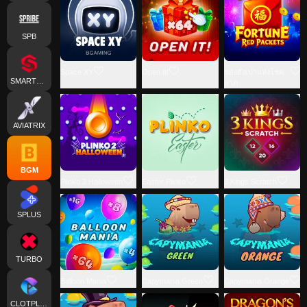
SPB
Space XY
Open It!
ซองอั่งเปาแห่งโชค
SMARTSOFT
ลาภ
AVIATRIX
BGM
Plinko 2 Halloween
Easter Plinko
3 Kings Scratch
SPLUS
TURBO
Balloon Mania
Capymania Green
Capymania Orange
CLOTPLAY