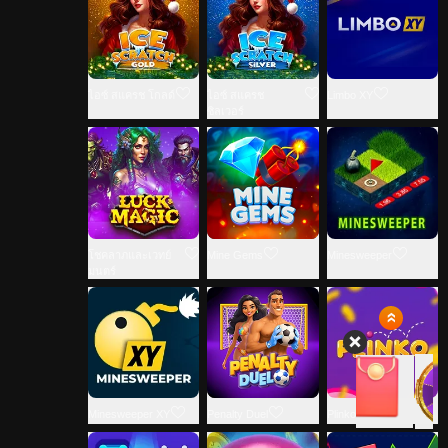
ไอซ์ สแครช โกลด์
ไอซ์ สแครช
Limbo XY
ซิลเวอร์
โชคลาภและเวทย์
Mine Gems
Minesweeper
มนตร์
Minesweeper XY
Penalty Duel
Plinko