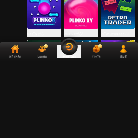
พลิงโก้ 2
Plinko XY
เรโทรเทรดเดอร์
หน้าหลัก
บอกต่อ
รางวัล
บัญชี
ลงทะเบียน
ลูกเต๋าจรวด
ลูกเต๋าจรวด XY
Scratch Dice
The Godfather: 3
ท็อปอีเกิ้ล
เสาหลักแห่งอำนาจ