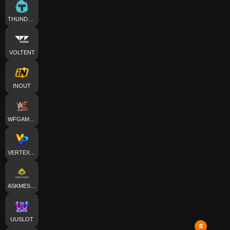
THUNDERKICK
VOLTENT
INOUT
WFGAMING
VERTEXPLAY
ASKMESLOT
UUSLOT