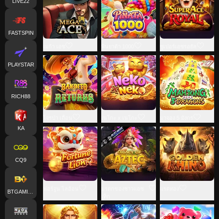
LIVE22
FASTSPIN
เมก้า เอซ
พินยาต้า 1000
ซูเปอร์เอซรอยัล
PLAYSTAR
RICH88
โจรป่า เถื่อน
เนโกะ x เนโกะ
มาจอง 5 มังกร
KA
CQ9
ฟอร์จูน ไลอ้อน
มรดกของชาวแอซ
แรดทอง
BTGAMING
เท็ก