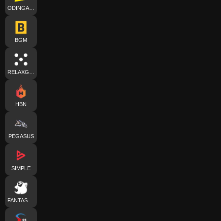
ODINGAMING
BGM
RELAXGAMING
HBN
PEGASUS
SIMPLE
FANTASMA