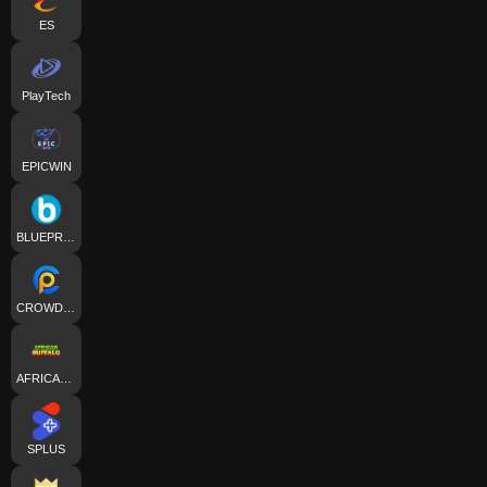
ES
PlayTech
EPICWIN
BLUEPRINT
CROWDPLAY
AFRICANBUFFALO
SPLUS