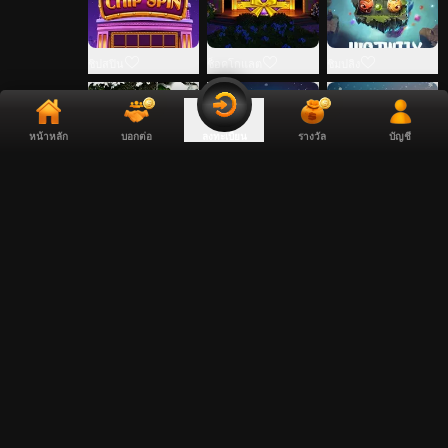
ชิปสปิน
ช็อคโกแลต
ชิมปลิง
หน้าหลัก
บอกต่อ
รางวัล
บัญชี
ลงทะเบียน
คริสต์มาสโบนันซ่า
จับคริสต์มาส
ซานต้าคริสต์มาส
วงกลมแห่งซิลแวน
โชคลาภโคลเวอร์
คลัสเตอร์พังทลาย