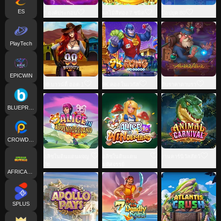
ES
7 องค์ประกอบ
ผลไม้สีทอง 7 ชนิด
ป๊อปยุค 80
PlayTech
EPICWIN
98 บาวน์ตี้ ฮอต 1
9K คอง ในเวกัส
อับราคาดาบรา
BLUEPRINT
CROWDPLAY
อลิซในดินแดนผจญ
อลิซในดินแดน
งานคาร์นิวัลสัตว์
ภัย
มหัศจรรย์
AFRICANBUFFALO
SPLUS