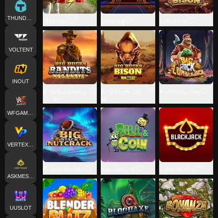
THUNDERKICK
เนื้อสายฟ้า
มหาเศรษฐี
ไบซันตัวร้าย
VOLTENT
INOUT
บิ๊กบัคส์แบนดิทส์เม
บิ๊กบัคส์ไบซัน 10K
ช่างตัดไม้กองใหญ่
กะเวย์ส
วิธี
WFGAMING
VERTEXPLAY
บิ๊กสแต็คนัทแคร็ก
บิลแอนด์คอยน์
แบล็คแจ็ค นีโอ
ASKMESLOT
UUSLOT