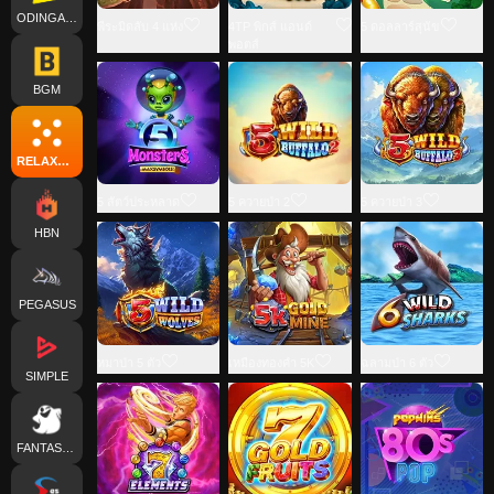
ODINGAMING
พีระมิดลับ 4 แห่ง
4TP พิกส์ แอนด์
5 ดอลลาร์สุนัข
พอตส์
BGM
RELAXGAMING
5 สัตว์ประหลาด
5 ควายป่า 2
5 ควายป่า 3
HBN
PEGASUS
หมาป่า 5 ตัว
เหมืองทองคำ 5K
ฉลามป่า 6 ตัว
SIMPLE
FANTASMA