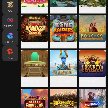
GG
เบลนเดอร์บลิตซ์
ขวานเลือด
โบนันซ่า
CRAZYGAMING
CLOTPLAY
น้ำตกโบนันซ่า
โจรปล้นกระดูก
หนังสือ 99
ATG
หนังสือแห่งโชค
หนังสือแห่งเทพเจ้า
บาวน์ตี้เคาน์ตี้
ชะตา