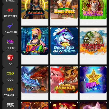
LIVE22
FASTSPIN
อนูบิส
เทศกาลเบียร์
บลิส ไทเกอร์
PLAYSTAR
RICH88
ระเบิดสี
การผจญภัยใต้ทะเล
โชคลาภเสือมังกร
ลึก
KA
CQ9
BTGAMING
ยุคมังกรคู่
สัตว์ในฟาร์ม
ที่ดินผลไม้