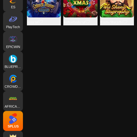
ES
จอมเวท
สงสัยคริสต์มาส
ชีวประวัติหวู่เซิง
PlayTech
EPICWIN
BLUEPRINT
CROWDPLAY
AFRICANBUFFALO
SPLUS