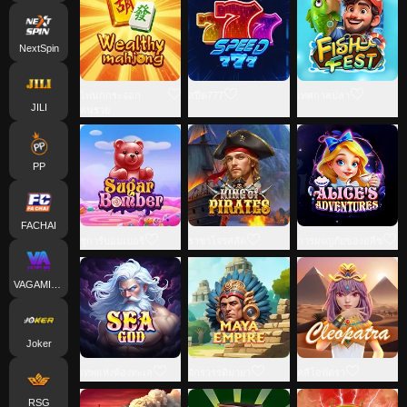
NextSpin
ไพ่นกกระจอก
สปีด777
เทศกาลปลา
JILI
คนรวย
PP
FACHAI
ชูการ์บอมเบอร์
ราชาโจรสลัด
การผจญภัยของอลิซ
VAGAMING
Joker
เทพแห่งท้องทะเล
จักรวรรดิมายา
คลีโอพัตรา
RSG