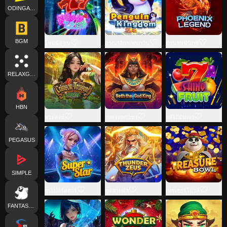
ODINGAMING
BGM
โซนนีออน
อาณาจักรเพนกวิน
ตำนานฟีนิกซ์
RELAXGAMING
HBN
พระสงฆ์
เซต เทพราชา
ผลไม้มันเงา
PEGASUS
SIMPLE
ซุปเปอร์สตาร์
ซุสสายฟ้า
เทรเชอร์โบวล์
FANTASMA