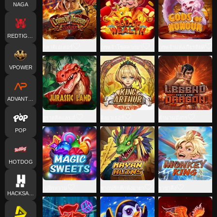
NAGA
REDTIGER
กลาติเอเตอร์
เทพเจ้าโชคลาภมา
เทพเจ้าแห่งเกียรติยศ
VPOWER
ADVANTPLAY
จูราสสิคแลนด์
คิงอาเธอร์
ตำนานมังกร
POP
HOTDOG
เมจิกหวาน
ซากปรักหักพังมายา
ราชาลิง
HACKSAWGAMING