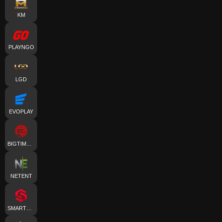
KM
PLAYNGO
LGD
EVOPLAY
BIGTIMEGAMING
NETENT
SMARTSOFT