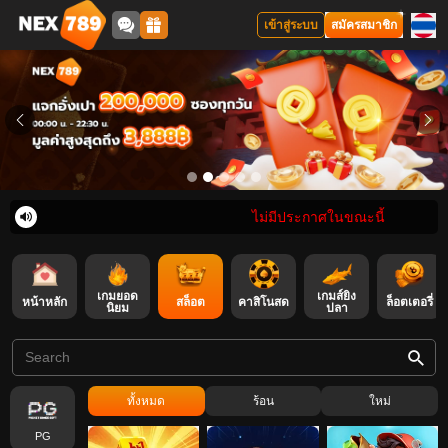
เข้าสู่ระบบ
สมัครสมาชิก
ไม่มีประกาศในขณะนี้
เกมยอด
เกมส์ยิง
หน้าหลัก
สล็อต
คาสิโนสด
ล็อตเตอรี่
นิยม
ปลา
ทั้งหมด
ร้อน
ใหม่
PG