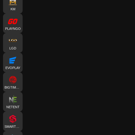
KM
PLAYNGO
LGD
EVOPLAY
BIGTIMEGAMING
NETENT
SMARTSOFT