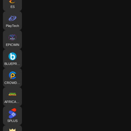
ES
PlayTech
EPICWIN
BLUEPRINT
CROWDPLAY
AFRICANBUFFALO
SPLUS