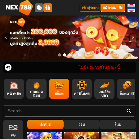
เข้าสู่ระบบ
สมัครสมาชิก
ไม่มีประกาศในขณะนี้
เกมยอด
เกมส์ยิง
หน้าหลัก
สล็อต
คาสิโนสด
ล็อตเตอรี่
นิยม
ปลา
ทั้งหมด
ร้อน
ใหม่
PG