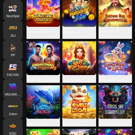
NextSpin
Fortune Arrives
Mahjong Star
Fortune God
JILI
Maxiways
PP
FACHAI
Muay Thai Legends
Lady Fortune 2
Lanterns of Luck
VAGAMING
Joker
Dolphin Ridge
Money Lion
Rock of Multiplier
RSG