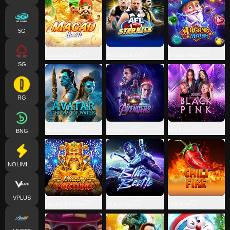
5G
Macau Slot4D
AFL Star Kick
Arcane Mage
SG
RG
Avatar Splash
Avengers
Black pink
BNG
NOLIMITCITY
VPLUS
Blazing Fortune
Blue Armor
Chili Fire