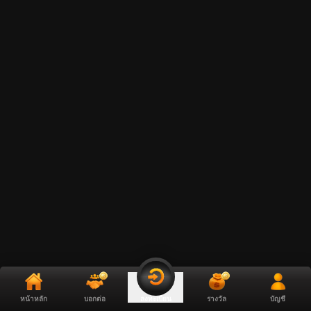
หน้าหลัก
บอกต่อ
รางวัล
บัญชี
ลงทะเบียน