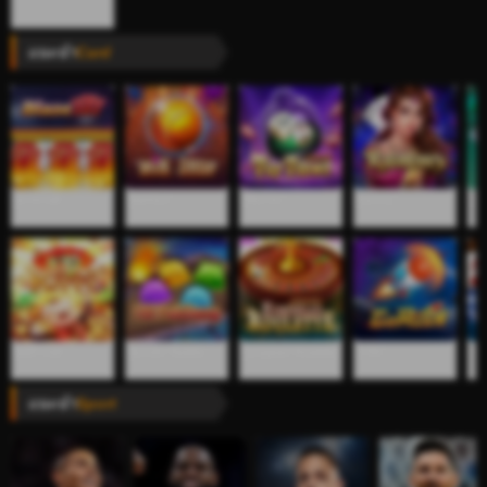
แนะนำ
Card
บลาซาจห์
วินดรอป
7ขึ้น7ลง
Rummy
ไฮ
คิตตี้โกลด์
ป๊อกเด้ง ร้อยคน
European Roulette
โกรัช
บาค
แนะนำ
Sport